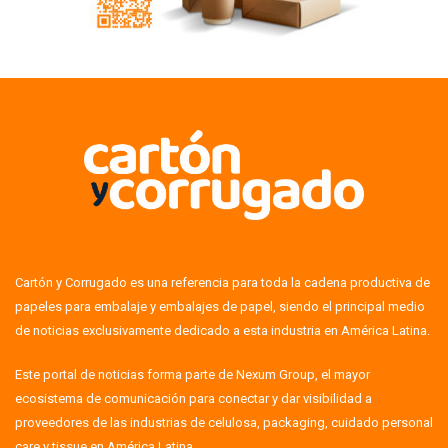
Cartón y Corrugado es una referencia para toda la cadena productiva de
papeles para embalaje y embalajes de papel, siendo el principal medio
de noticias exclusivamente dedicado a esta industria en América Latina.
Este portal de noticias forma parte de Nexum Group, el mayor
ecosistema de comunicación para conectar y dar visibilidad a
proveedores de las industrias de celulosa, packaging, cuidado personal
care y tissue en América Latina.