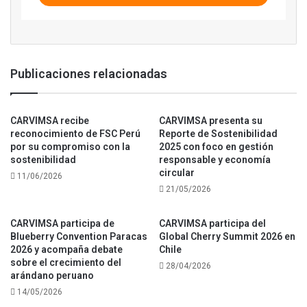
Publicaciones relacionadas
CARVIMSA recibe
CARVIMSA presenta su
reconocimiento de FSC Perú
Reporte de Sostenibilidad
por su compromiso con la
2025 con foco en gestión
sostenibilidad
responsable y economía
circular
11/06/2026
21/05/2026
CARVIMSA participa de
CARVIMSA participa del
Blueberry Convention Paracas
Global Cherry Summit 2026 en
2026 y acompaña debate
Chile
sobre el crecimiento del
28/04/2026
arándano peruano
14/05/2026