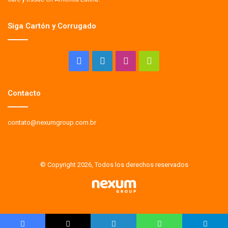
Siga Cartón y Corrugado
Facebook
LinkedIn
Instagram
Whatsapp
Contacto
contato@nexumgroup.com.br
© Copyright 2026, Todos los derechos reservados