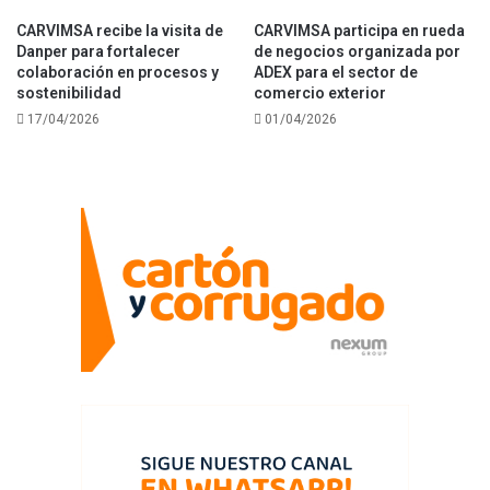
CARVIMSA recibe la visita de
CARVIMSA participa en rueda
Danper para fortalecer
de negocios organizada por
colaboración en procesos y
ADEX para el sector de
sostenibilidad
comercio exterior
17/04/2026
01/04/2026