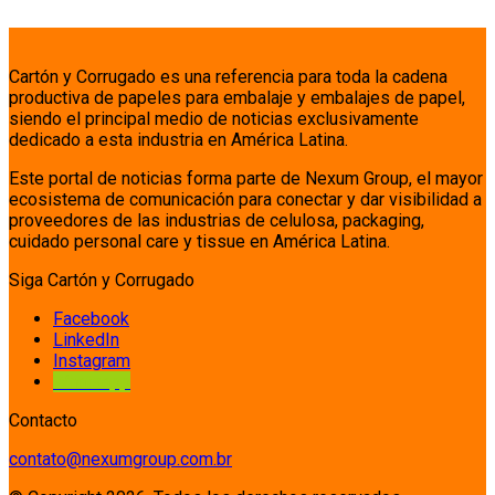
Cartón y Corrugado es una referencia para toda la cadena
productiva de papeles para embalaje y embalajes de papel,
siendo el principal medio de noticias exclusivamente
dedicado a esta industria en América Latina.
Este portal de noticias forma parte de Nexum Group, el mayor
ecosistema de comunicación para conectar y dar visibilidad a
proveedores de las industrias de celulosa, packaging,
cuidado personal care y tissue en América Latina.
Siga Cartón y Corrugado
Facebook
LinkedIn
Instagram
Whatsapp
Contacto
contato@nexumgroup.com.br