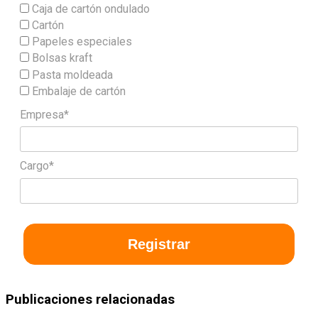
Caja de cartón ondulado
Cartón
Papeles especiales
Bolsas kraft
Pasta moldeada
Embalaje de cartón
Empresa*
Cargo*
Registrar
Publicaciones relacionadas