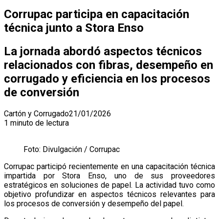
Corrupac participa en capacitación
técnica junto a Stora Enso
La jornada abordó aspectos técnicos
relacionados con fibras, desempeño en
corrugado y eficiencia en los procesos
de conversión
Cartón y Corrugado
21/01/2026
1 minuto de lectura
Foto: Divulgación / Corrupac
Corrupac participó recientemente en una capacitación técnica
impartida por Stora Enso, uno de sus proveedores
estratégicos en soluciones de papel. La actividad tuvo como
objetivo profundizar en aspectos técnicos relevantes para
los procesos de conversión y desempeño del papel.