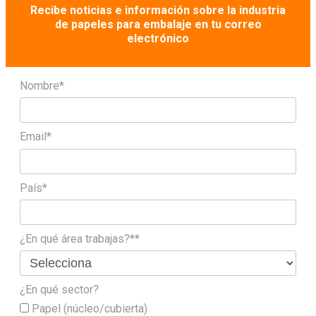
Recibe noticias e información sobre la industria
de papeles para embalaje en tu correo
electrónico
Nombre*
Email*
País*
¿En qué área trabajas?**
¿En qué sector?
Papel (núcleo/cubierta)