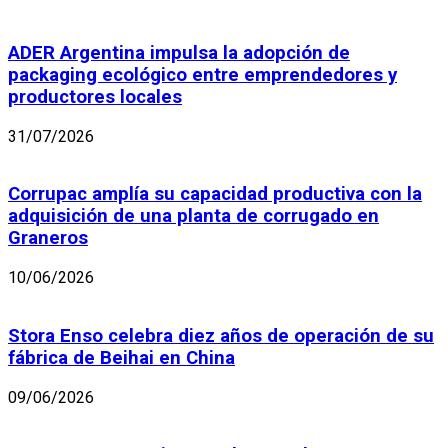
ADER Argentina impulsa la adopción de
packaging ecológico entre emprendedores y
productores locales
31/07/2026
Corrupac amplía su capacidad productiva con la
adquisición de una planta de corrugado en
Graneros
10/06/2026
Stora Enso celebra diez años de operación de su
fábrica de Beihai en China
09/06/2026