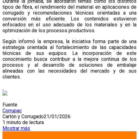
Durante la jornada, se abordaron temas como los distintos
tipos de fibra, el rendimiento del material en aplicaciones de
corrugado y recomendaciones técnicas orientadas a una
conversión más eficiente. Los contenidos estuvieron
enfocados en el uso adecuado de los materiales y en la
optimización de los procesos productivos.
Según informó la empresa, la iniciativa forma parte de una
estrategia orientada al fortalecimiento de las capacidades
técnicas de sus equipos. La incorporación de este
conocimiento busca contribuir a la mejora continua de los
procesos y al desarrollo de soluciones de embalaje
alineadas con las necesidades del mercado y de sus
clientes.
Fuente
Corrupac
Cartón y Corrugado
21/01/2026
1 minuto de lectura
Mostrar más