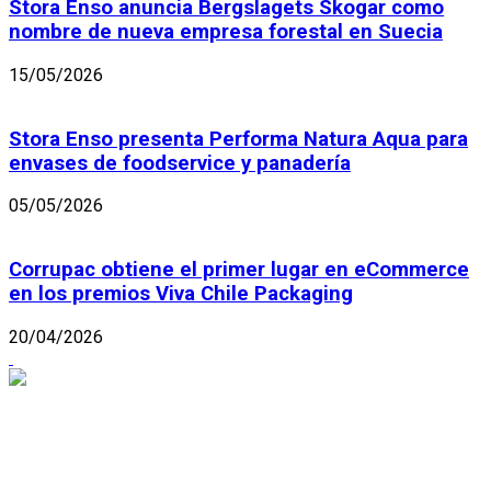
Stora Enso anuncia Bergslagets Skogar como
nombre de nueva empresa forestal en Suecia
15/05/2026
Stora Enso presenta Performa Natura Aqua para
envases de foodservice y panadería
05/05/2026
Corrupac obtiene el primer lugar en eCommerce
en los premios Viva Chile Packaging
20/04/2026