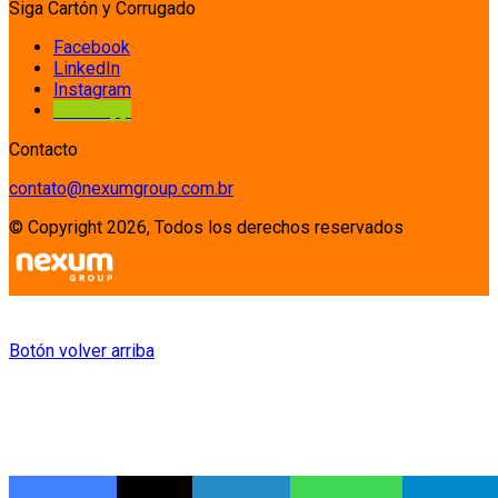
Siga Cartón y Corrugado
Facebook
LinkedIn
Instagram
Whatsapp
Contacto
contato@nexumgroup.com.br
© Copyright 2026, Todos los derechos reservados
Botón volver arriba