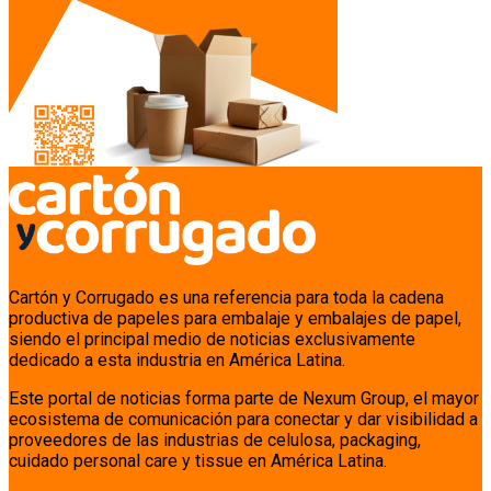
Cartón y Corrugado es una referencia para toda la cadena
productiva de papeles para embalaje y embalajes de papel,
siendo el principal medio de noticias exclusivamente
dedicado a esta industria en América Latina.
Este portal de noticias forma parte de Nexum Group, el mayor
ecosistema de comunicación para conectar y dar visibilidad a
proveedores de las industrias de celulosa, packaging,
cuidado personal care y tissue en América Latina.