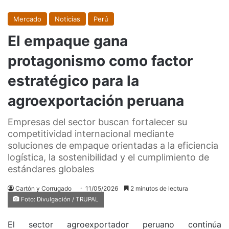
Mercado
Noticias
Perú
El empaque gana
protagonismo como factor
estratégico para la
agroexportación peruana
Empresas del sector buscan fortalecer su
competitividad internacional mediante
soluciones de empaque orientadas a la eficiencia
logística, la sostenibilidad y el cumplimiento de
estándares globales
Cartón y Corrugado
11/05/2026
2 minutos de lectura
Foto: Divulgación / TRUPAL
El sector agroexportador peruano continúa