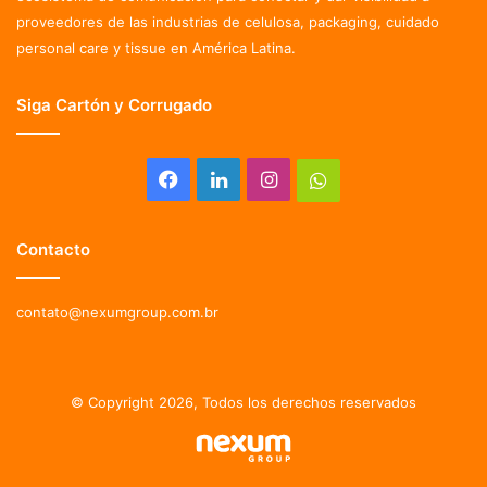
proveedores de las industrias de celulosa, packaging, cuidado
personal care y tissue en América Latina.
Siga Cartón y Corrugado
Facebook
LinkedIn
Instagram
Whatsapp
Contacto
contato@nexumgroup.com.br
© Copyright 2026, Todos los derechos reservados