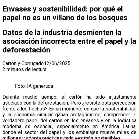
Envases y sostenibilidad: por qué el
papel no es un villano de los bosques
Datos de la industria desmienten la
asociación incorrecta entre el papel y la
deforestación
Cartón y Corrugado
12/06/2025
2 minutos de lectura
Foto: IA generada
Durante mucho tiempo, el cartón ha sido injustamente
asociado con la deforestación. Pero ¿resiste esta percepción
frente a los hechos? En un momento en que la sostenibilidad
y la economía circular ganan protagonismo, comprender el
verdadero papel del cartón en los envases y en la logística
moderna es esencial, especialmente en América Latina,
donde el sector del papel y los embalajes mueve miles de
millones y adopta prácticas cada vez más sostenibles.