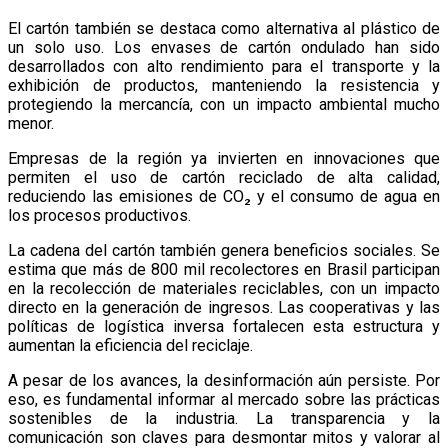
El cartón también se destaca como alternativa al plástico de
un solo uso. Los envases de cartón ondulado han sido
desarrollados con alto rendimiento para el transporte y la
exhibición de productos, manteniendo la resistencia y
protegiendo la mercancía, con un impacto ambiental mucho
menor.
Empresas de la región ya invierten en innovaciones que
permiten el uso de cartón reciclado de alta calidad,
reduciendo las emisiones de CO₂ y el consumo de agua en
los procesos productivos.
La cadena del cartón también genera beneficios sociales. Se
estima que más de 800 mil recolectores en Brasil participan
en la recolección de materiales reciclables, con un impacto
directo en la generación de ingresos. Las cooperativas y las
políticas de logística inversa fortalecen esta estructura y
aumentan la eficiencia del reciclaje.
A pesar de los avances, la desinformación aún persiste. Por
eso, es fundamental informar al mercado sobre las prácticas
sostenibles de la industria. La transparencia y la
comunicación son claves para desmontar mitos y valorar al