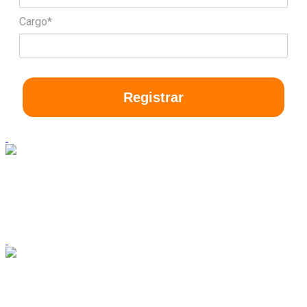
Cargo*
Registrar