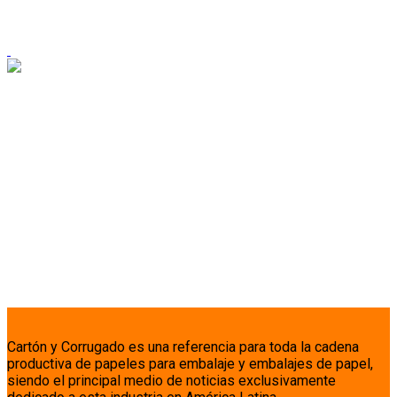
Cartón y Corrugado es una referencia para toda la cadena
productiva de papeles para embalaje y embalajes de papel,
siendo el principal medio de noticias exclusivamente