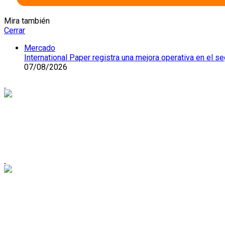
Mira también
Cerrar
Mercado
International Paper registra una mejora operativa en el
07/08/2026