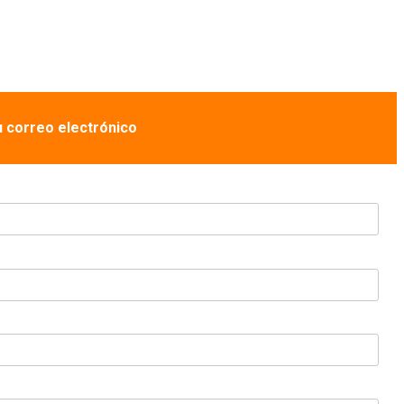
u correo electrónico