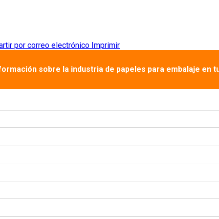
tir por correo electrónico
Imprimir
nformación sobre la industria de papeles para embalaje en t