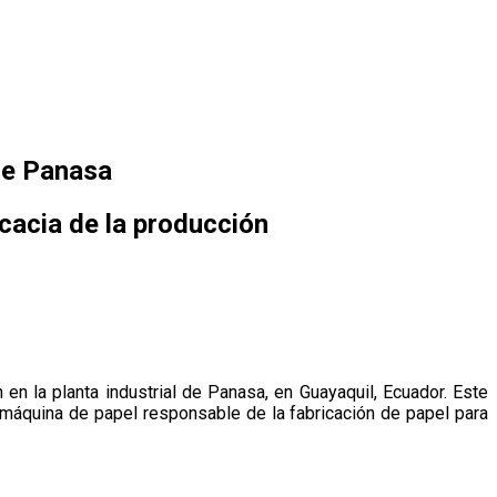
de Panasa
cacia de la producción
en la planta industrial de Panasa, en Guayaquil, Ecuador. Este
 máquina de papel responsable de la fabricación de papel para