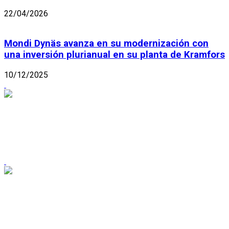
22/04/2026
Mondi Dynäs avanza en su modernización con
una inversión plurianual en su planta de Kramfors
10/12/2025