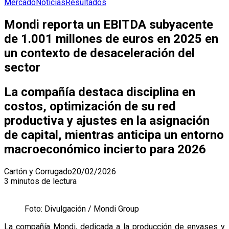
Mercado
Noticias
Resultados
Mondi reporta un EBITDA subyacente
de 1.001 millones de euros en 2025 en
un contexto de desaceleración del
sector
La compañía destaca disciplina en
costos, optimización de su red
productiva y ajustes en la asignación
de capital, mientras anticipa un entorno
macroeconómico incierto para 2026
Cartón y Corrugado
20/02/2026
3 minutos de lectura
Foto: Divulgación / Mondi Group
La compañía
Mondi
, dedicada a la producción de envases y