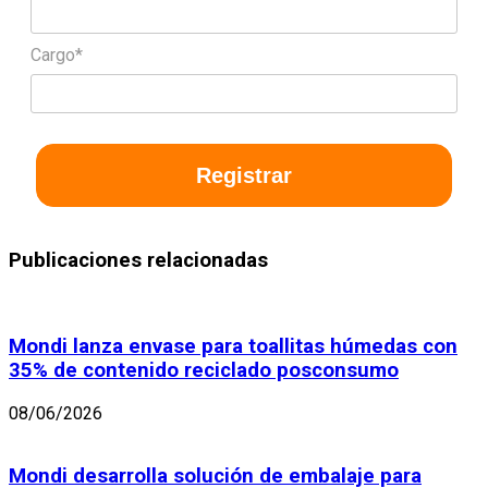
Cargo*
Registrar
Publicaciones relacionadas
Mondi lanza envase para toallitas húmedas con
35% de contenido reciclado posconsumo
08/06/2026
Mondi desarrolla solución de embalaje para