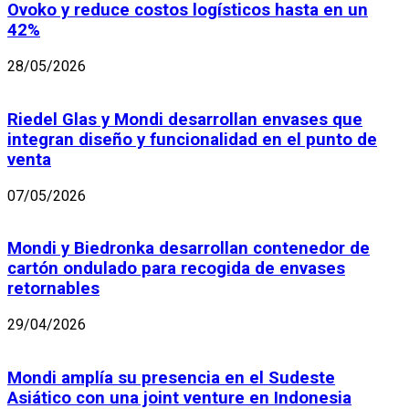
Ovoko y reduce costos logísticos hasta en un
42%
28/05/2026
Riedel Glas y Mondi desarrollan envases que
integran diseño y funcionalidad en el punto de
venta
07/05/2026
Mondi y Biedronka desarrollan contenedor de
cartón ondulado para recogida de envases
retornables
29/04/2026
Mondi amplía su presencia en el Sudeste
Asiático con una joint venture en Indonesia