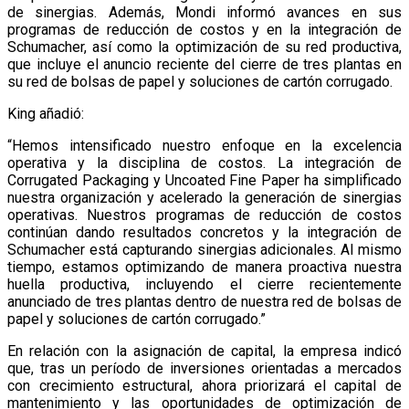
de sinergias. Además, Mondi informó avances en sus
programas de reducción de costos y en la integración de
Schumacher, así como la optimización de su red productiva,
que incluye el anuncio reciente del cierre de tres plantas en
su red de bolsas de papel y soluciones de cartón corrugado.
King añadió:
“Hemos intensificado nuestro enfoque en la excelencia
operativa y la disciplina de costos. La integración de
Corrugated Packaging y Uncoated Fine Paper ha simplificado
nuestra organización y acelerado la generación de sinergias
operativas. Nuestros programas de reducción de costos
continúan dando resultados concretos y la integración de
Schumacher está capturando sinergias adicionales. Al mismo
tiempo, estamos optimizando de manera proactiva nuestra
huella productiva, incluyendo el cierre recientemente
anunciado de tres plantas dentro de nuestra red de bolsas de
papel y soluciones de cartón corrugado.”
En relación con la asignación de capital, la empresa indicó
que, tras un período de inversiones orientadas a mercados
con crecimiento estructural, ahora priorizará el capital de
mantenimiento y las oportunidades de optimización de