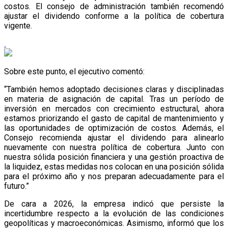
costos. El consejo de administración también recomendó
ajustar el dividendo conforme a la política de cobertura
vigente.
Sobre este punto, el ejecutivo comentó:
“También hemos adoptado decisiones claras y disciplinadas
en materia de asignación de capital. Tras un período de
inversión en mercados con crecimiento estructural, ahora
estamos priorizando el gasto de capital de mantenimiento y
las oportunidades de optimización de costos. Además, el
Consejo recomienda ajustar el dividendo para alinearlo
nuevamente con nuestra política de cobertura. Junto con
nuestra sólida posición financiera y una gestión proactiva de
la liquidez, estas medidas nos colocan en una posición sólida
para el próximo año y nos preparan adecuadamente para el
futuro.”
De cara a 2026, la empresa indicó que persiste la
incertidumbre respecto a la evolución de las condiciones
geopolíticas y macroeconómicas. Asimismo, informó que los