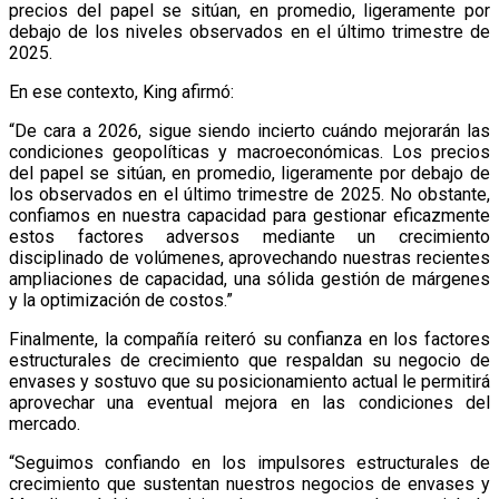
precios del papel se sitúan, en promedio, ligeramente por
debajo de los niveles observados en el último trimestre de
2025.
En ese contexto, King afirmó:
“De cara a 2026, sigue siendo incierto cuándo mejorarán las
condiciones geopolíticas y macroeconómicas. Los precios
del papel se sitúan, en promedio, ligeramente por debajo de
los observados en el último trimestre de 2025. No obstante,
confiamos en nuestra capacidad para gestionar eficazmente
estos factores adversos mediante un crecimiento
disciplinado de volúmenes, aprovechando nuestras recientes
ampliaciones de capacidad, una sólida gestión de márgenes
y la optimización de costos.”
Finalmente, la compañía reiteró su confianza en los factores
estructurales de crecimiento que respaldan su negocio de
envases y sostuvo que su posicionamiento actual le permitirá
aprovechar una eventual mejora en las condiciones del
mercado.
“Seguimos confiando en los impulsores estructurales de
crecimiento que sustentan nuestros negocios de envases y