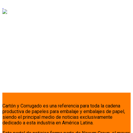
Cartón y Corrugado es una referencia para toda la cadena
productiva de papeles para embalaje y embalajes de papel,
siendo el principal medio de noticias exclusivamente
dedicado a esta industria en América Latina.