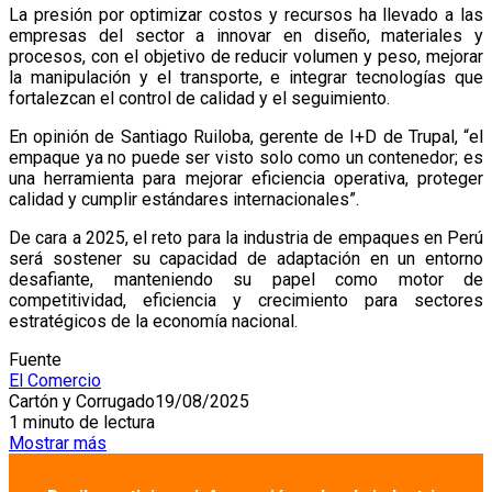
La presión por optimizar costos y recursos ha llevado a las
empresas del sector a innovar en diseño, materiales y
procesos, con el objetivo de reducir volumen y peso, mejorar
la manipulación y el transporte, e integrar tecnologías que
fortalezcan el control de calidad y el seguimiento.
En opinión de Santiago Ruiloba, gerente de I+D de Trupal, “el
empaque ya no puede ser visto solo como un contenedor; es
una herramienta para mejorar eficiencia operativa, proteger
calidad y cumplir estándares internacionales”.
De cara a 2025, el reto para la industria de empaques en Perú
será sostener su capacidad de adaptación en un entorno
desafiante, manteniendo su papel como motor de
competitividad, eficiencia y crecimiento para sectores
estratégicos de la economía nacional.
Fuente
El Comercio
Cartón y Corrugado
19/08/2025
1 minuto de lectura
Mostrar más