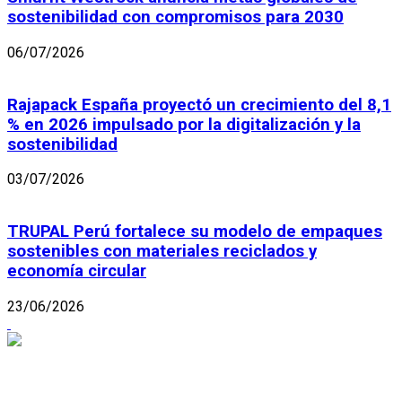
sostenibilidad con compromisos para 2030
06/07/2026
Rajapack España proyectó un crecimiento del 8,1
% en 2026 impulsado por la digitalización y la
sostenibilidad
03/07/2026
TRUPAL Perú fortalece su modelo de empaques
sostenibles con materiales reciclados y
economía circular
23/06/2026