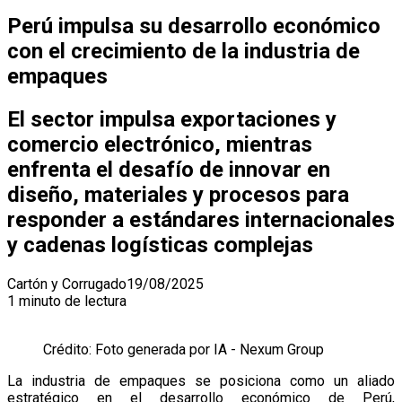
Perú impulsa su desarrollo económico
con el crecimiento de la industria de
empaques
El sector impulsa exportaciones y
comercio electrónico, mientras
enfrenta el desafío de innovar en
diseño, materiales y procesos para
responder a estándares internacionales
y cadenas logísticas complejas
Cartón y Corrugado
19/08/2025
1 minuto de lectura
Crédito: Foto generada por IA - Nexum Group
La industria de empaques se posiciona como un aliado
estratégico en el desarrollo económico de Perú,