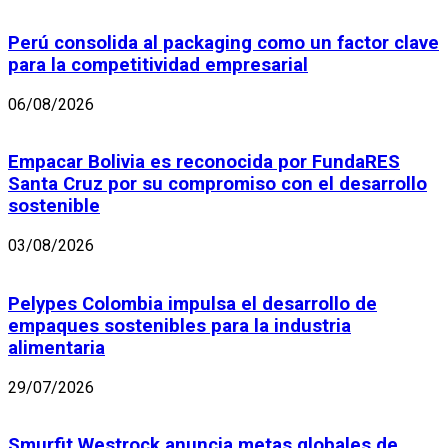
Perú consolida al packaging como un factor clave
para la competitividad empresarial
06/08/2026
Empacar Bolivia es reconocida por FundaRES
Santa Cruz por su compromiso con el desarrollo
sostenible
03/08/2026
Pelypes Colombia impulsa el desarrollo de
empaques sostenibles para la industria
alimentaria
29/07/2026
Smurfit Westrock anuncia metas globales de