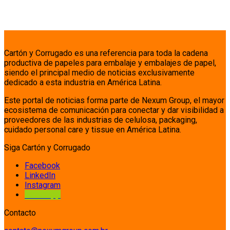
Cartón y Corrugado es una referencia para toda la cadena
productiva de papeles para embalaje y embalajes de papel,
siendo el principal medio de noticias exclusivamente
dedicado a esta industria en América Latina.
Este portal de noticias forma parte de Nexum Group, el mayor
ecosistema de comunicación para conectar y dar visibilidad a
proveedores de las industrias de celulosa, packaging,
cuidado personal care y tissue en América Latina.
Siga Cartón y Corrugado
Facebook
LinkedIn
Instagram
Whatsapp
Contacto