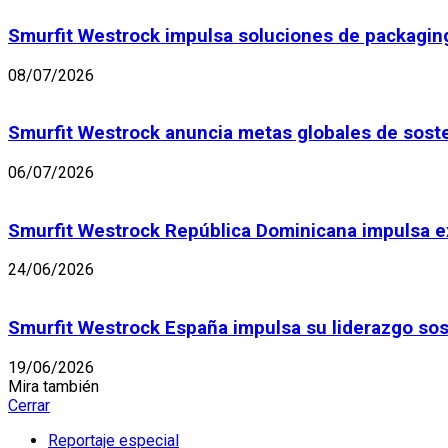
Smurfit Westrock impulsa soluciones de packaging
08/07/2026
Smurfit Westrock anuncia metas globales de sost
06/07/2026
Smurfit Westrock República Dominicana impulsa ex
24/06/2026
Smurfit Westrock España impulsa su liderazgo sos
19/06/2026
Mira también
Cerrar
Reportaje especial