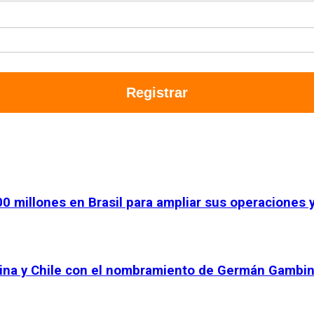
Registrar
00 millones en Brasil para ampliar sus operaciones
tina y Chile con el nombramiento de Germán Gambin