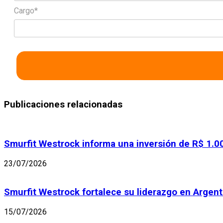
Cargo*
Publicaciones relacionadas
Smurfit Westrock informa una inversión de R$ 1.0
23/07/2026
Smurfit Westrock fortalece su liderazgo en Argen
15/07/2026