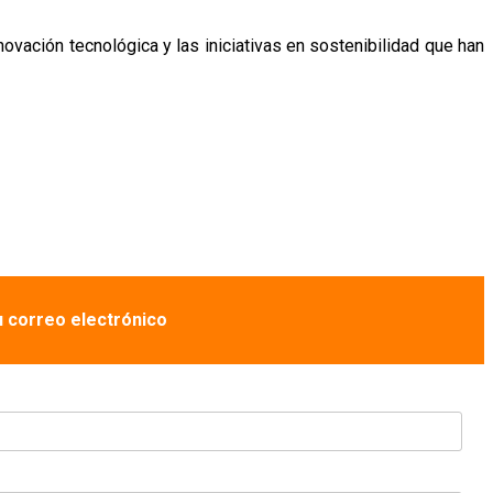
ovación tecnológica y las iniciativas en sostenibilidad que han
u correo electrónico