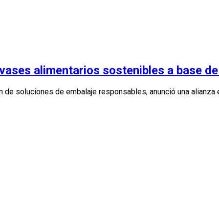
ases alimentarios sostenibles a base de 
ión de soluciones de embalaje responsables, anunció una alianza