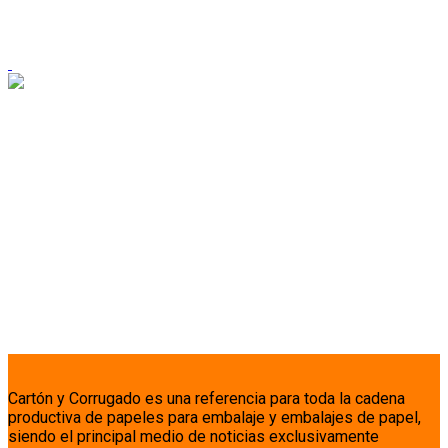
Cartón y Corrugado es una referencia para toda la cadena
productiva de papeles para embalaje y embalajes de papel,
siendo el principal medio de noticias exclusivamente