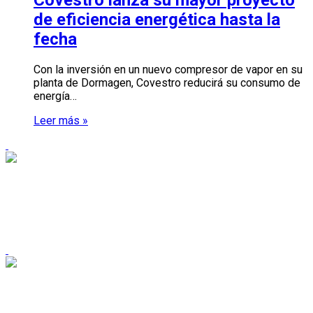
de eficiencia energética hasta la
fecha
Con la inversión en un nuevo compresor de vapor en su
planta de Dormagen, Covestro reducirá su consumo de
energía…
Leer más »