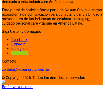
dedicado a esta industria en América Latina.
Este portal de noticias forma parte de Nexum Group, el mayor
ecosistema de comunicación para conectar y dar visibilidad a
proveedores de las industrias de celulosa, packaging,
cuidado personal care y tissue en América Latina.
Siga Cartón y Corrugado
Facebook
LinkedIn
Instagram
Whatsapp
Contacto
contato@nexumgroup.com.br
© Copyright 2026, Todos los derechos reservados
Botón volver arriba