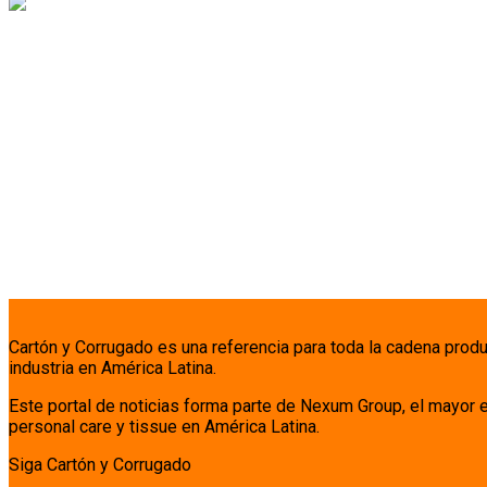
Cartón y Corrugado es una referencia para toda la cadena prod
industria en América Latina.
Este portal de noticias forma parte de Nexum Group, el mayor 
personal care y tissue en América Latina.
Siga Cartón y Corrugado