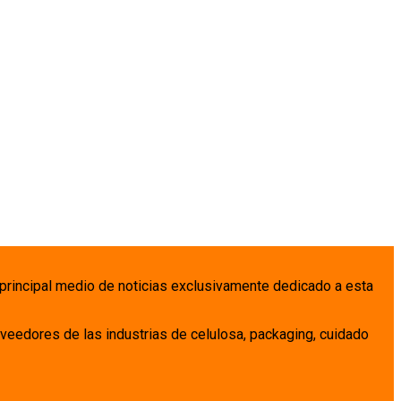
 principal medio de noticias exclusivamente dedicado a esta
veedores de las industrias de celulosa, packaging, cuidado