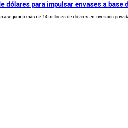
e dólares para impulsar envases a base 
a asegurado más de 14 millones de dólares en inversión privad