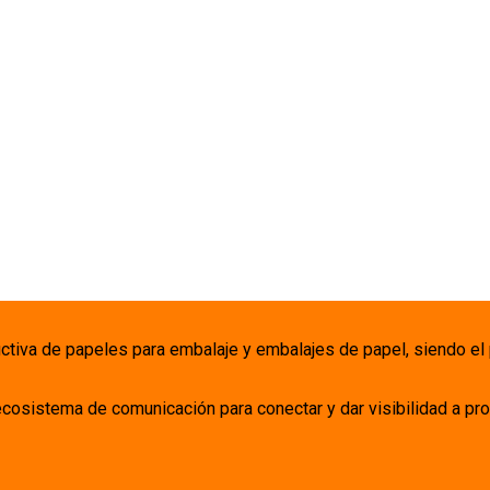
uctiva de papeles para embalaje y embalajes de papel, siendo el
ecosistema de comunicación para conectar y dar visibilidad a pro