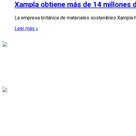
Xampla obtiene más de 14 millones d
La empresa británica de materiales sostenibles Xampla h
Leer más »