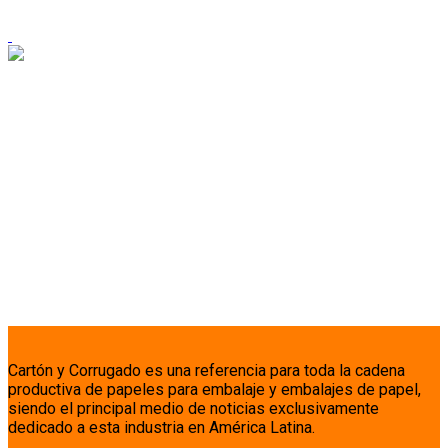
Cartón y Corrugado es una referencia para toda la cadena
productiva de papeles para embalaje y embalajes de papel,
siendo el principal medio de noticias exclusivamente
dedicado a esta industria en América Latina.