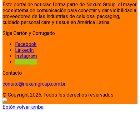
Este portal de noticias forma parte de Nexum Group, el mayor
ecosistema de comunicación para conectar y dar visibilidad a
proveedores de las industrias de celulosa, packaging,
cuidado personal care y tissue en América Latina.
Siga Cartón y Corrugado
Facebook
LinkedIn
Instagram
Whatsapp
Contacto
contato@nexumgroup.com.br
© Copyright 2026, Todos los derechos reservados
Botón volver arriba