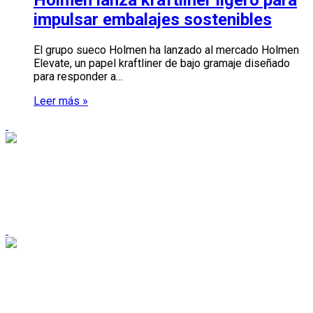
impulsar embalajes sostenibles
El grupo sueco Holmen ha lanzado al mercado Holmen
Elevate, un papel kraftliner de bajo gramaje diseñado
para responder a…
Leer más »