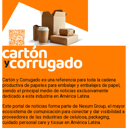
Cartón y Corrugado es una referencia para toda la cadena
productiva de papeles para embalaje y embalajes de papel,
siendo el principal medio de noticias exclusivamente
dedicado a esta industria en América Latina.
Este portal de noticias forma parte de Nexum Group, el mayor
ecosistema de comunicación para conectar y dar visibilidad a
proveedores de las industrias de celulosa, packaging,
cuidado personal care y tissue en América Latina.