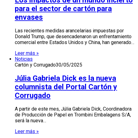
para el sector de cartón para
envases
Las recientes medidas arancelarias impuestas por
Donald Trump, que desencadenaron un enfrentamiento
comercial entre Estados Unidos y China, han generado…
Leer más »
Noticias
Cartón y Corrugado
30/05/2025
Júlia Gabriela Dick es la nueva
columnista del Portal Cartón y
Corrugado
A partir de este mes, Júlia Gabriela Dick, Coordinadora
de Producción de Papel en Trombini Embalagens S/A,
será la nueva…
Leer más »