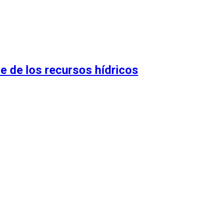
le de los recursos hídricos