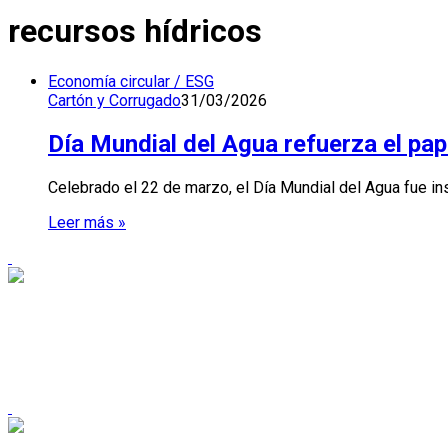
recursos hídricos
Economía circular / ESG
Cartón y Corrugado
31/03/2026
Día Mundial del Agua refuerza el pape
Celebrado el 22 de marzo, el Día Mundial del Agua fue in
Leer más »