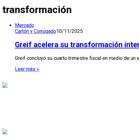
transformación
Mercado
Cartón y Corrugado
10/11/2025
Greif acelera su transformación inte
Greif concluyó su cuarto trimestre fiscal en medio de un
Leer más »