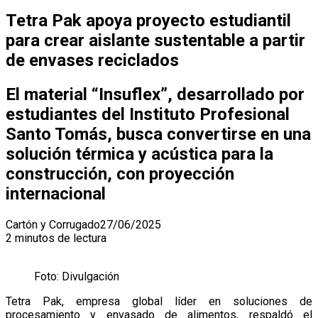
Tetra Pak apoya proyecto estudiantil
para crear aislante sustentable a partir
de envases reciclados
El material “Insuflex”, desarrollado por
estudiantes del Instituto Profesional
Santo Tomás, busca convertirse en una
solución térmica y acústica para la
construcción, con proyección
internacional
Cartón y Corrugado
27/06/2025
2 minutos de lectura
Foto: Divulgación
Tetra Pak, empresa global líder en soluciones de
procesamiento y envasado de alimentos, respaldó el