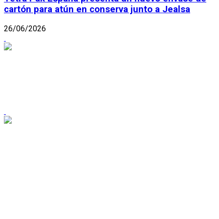
cartón para atún en conserva junto a Jealsa
26/06/2026