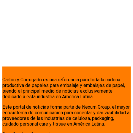
Cartón y Corrugado es una referencia para toda la cadena
productiva de papeles para embalaje y embalajes de papel,
siendo el principal medio de noticias exclusivamente
dedicado a esta industria en América Latina.
Este portal de noticias forma parte de Nexum Group, el mayor
ecosistema de comunicación para conectar y dar visibilidad a
proveedores de las industrias de celulosa, packaging,
cuidado personal care y tissue en América Latina.