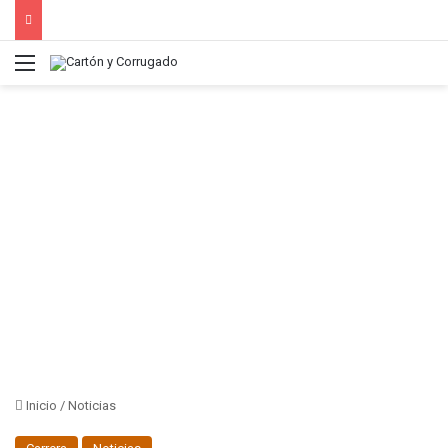
Menú
Inicio
/
Noticias