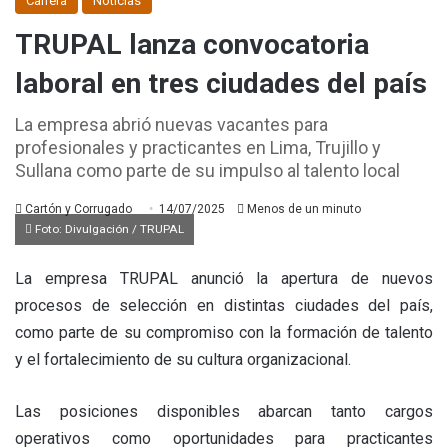
Carrera
Noticias
TRUPAL lanza convocatoria
laboral en tres ciudades del país
La empresa abrió nuevas vacantes para
profesionales y practicantes en Lima, Trujillo y
Sullana como parte de su impulso al talento local
Cartón y Corrugado
14/07/2025
Menos de un minuto
Foto: Divulgación / TRUPAL
La empresa TRUPAL anunció la apertura de nuevos
procesos de selección en distintas ciudades del país,
como parte de su compromiso con la formación de talento
y el fortalecimiento de su cultura organizacional.
Las posiciones disponibles abarcan tanto cargos
operativos como oportunidades para practicantes