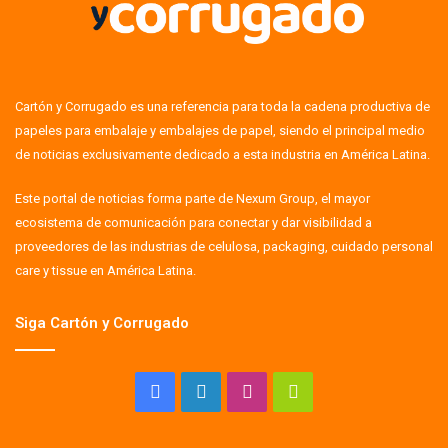
Cartón y Corrugado es una referencia para toda la cadena productiva de
papeles para embalaje y embalajes de papel, siendo el principal medio
de noticias exclusivamente dedicado a esta industria en América Latina.
Este portal de noticias forma parte de Nexum Group, el mayor
ecosistema de comunicación para conectar y dar visibilidad a
proveedores de las industrias de celulosa, packaging, cuidado personal
care y tissue en América Latina.
Siga Cartón y Corrugado
Facebook
LinkedIn
Instagram
Whatsapp