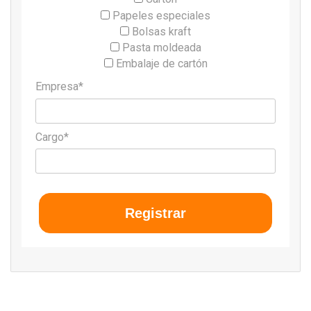
Papeles especiales
Bolsas kraft
Pasta moldeada
Embalaje de cartón
Empresa*
Cargo*
Registrar