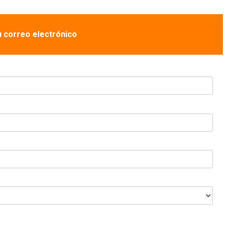
u correo electrónico