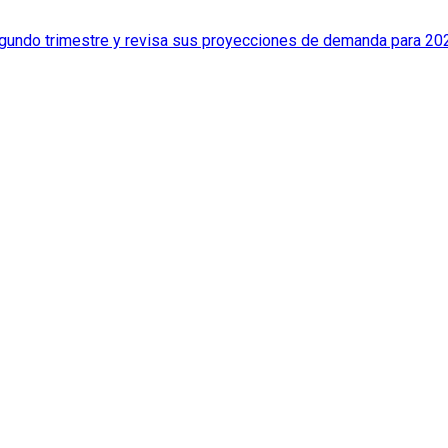
 segundo trimestre y revisa sus proyecciones de demanda para 20