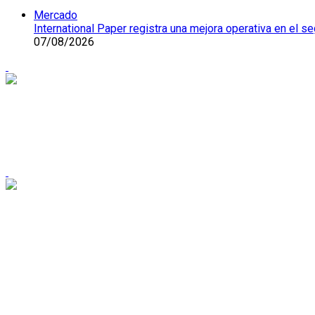
Mercado
International Paper registra una mejora operativa en el
07/08/2026