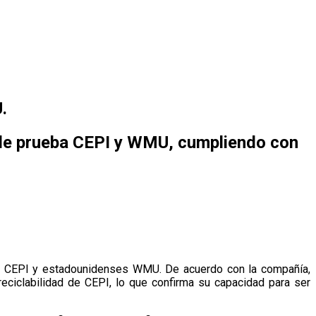
.
 de prueba CEPI y WMU, cumpliendo con
os CEPI y estadounidenses WMU. De acuerdo con la compañía,
eciclabilidad de CEPI, lo que confirma su capacidad para ser