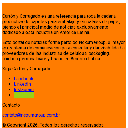
Cartón y Corrugado es una referencia para toda la cadena
productiva de papeles para embalaje y embalajes de papel,
siendo el principal medio de noticias exclusivamente
dedicado a esta industria en América Latina.
Este portal de noticias forma parte de Nexum Group, el mayor
ecosistema de comunicación para conectar y dar visibilidad a
proveedores de las industrias de celulosa, packaging,
cuidado personal care y tissue en América Latina.
Siga Cartón y Corrugado
Facebook
LinkedIn
Instagram
Whatsapp
Contacto
contato@nexumgroup.com.br
© Copyright 2026, Todos los derechos reservados