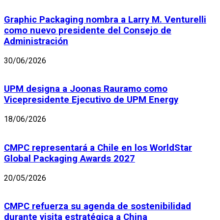
Graphic Packaging nombra a Larry M. Venturelli
como nuevo presidente del Consejo de
Administración
30/06/2026
UPM designa a Joonas Rauramo como
Vicepresidente Ejecutivo de UPM Energy
18/06/2026
CMPC representará a Chile en los WorldStar
Global Packaging Awards 2027
20/05/2026
CMPC refuerza su agenda de sostenibilidad
durante visita estratégica a China