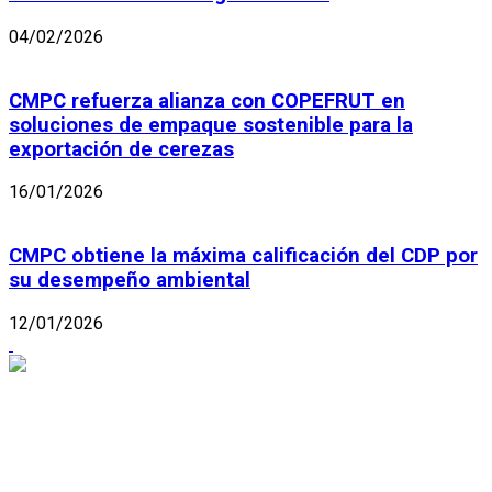
04/02/2026
CMPC refuerza alianza con COPEFRUT en
soluciones de empaque sostenible para la
exportación de cerezas
16/01/2026
CMPC obtiene la máxima calificación del CDP por
su desempeño ambiental
12/01/2026