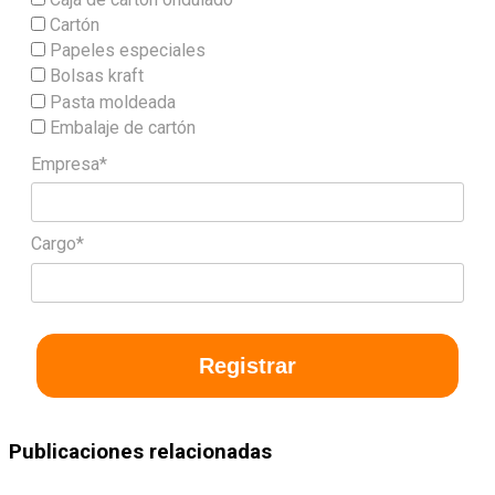
Cartón
Papeles especiales
Bolsas kraft
Pasta moldeada
Embalaje de cartón
Empresa*
Cargo*
Registrar
Publicaciones relacionadas