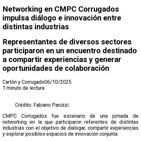
Networking en CMPC Corrugados
impulsa diálogo e innovación entre
distintas industrias
Representantes de diversos sectores
participaron en un encuentro destinado
a compartir experiencias y generar
oportunidades de colaboración
Cartón y Corrugado
06/10/2025
1 minuto de lectura
Crédito: Fabiano Panizzi
CMPC Corrugados fue escenario de una jornada de
networking en la que participaron referentes de distintas
industrias con el objetivo de dialogar, compartir experiencias
y explorar posibles espacios de innovación conjunta.