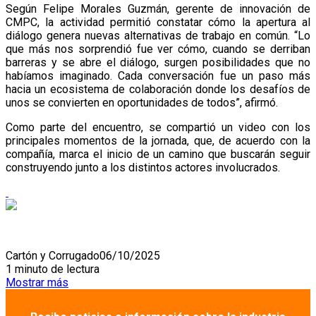
Según Felipe Morales Guzmán, gerente de innovación de
CMPC, la actividad permitió constatar cómo la apertura al
diálogo genera nuevas alternativas de trabajo en común. “Lo
que más nos sorprendió fue ver cómo, cuando se derriban
barreras y se abre el diálogo, surgen posibilidades que no
habíamos imaginado. Cada conversación fue un paso más
hacia un ecosistema de colaboración donde los desafíos de
unos se convierten en oportunidades de todos”, afirmó.
Como parte del encuentro, se compartió un video con los
principales momentos de la jornada, que, de acuerdo con la
compañía, marca el inicio de un camino que buscarán seguir
construyendo junto a los distintos actores involucrados.
Cartón y Corrugado
06/10/2025
1 minuto de lectura
Mostrar más