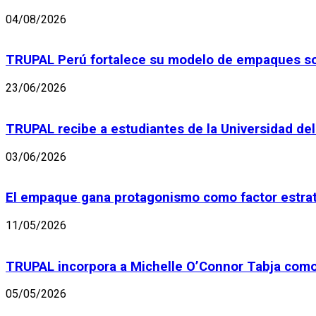
04/08/2026
TRUPAL Perú fortalece su modelo de empaques sos
23/06/2026
TRUPAL recibe a estudiantes de la Universidad del
03/06/2026
El empaque gana protagonismo como factor estrat
11/05/2026
TRUPAL incorpora a Michelle O’Connor Tabja com
05/05/2026