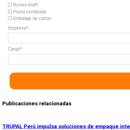
Bolsas kraft
Pasta moldeada
Embalaje de cartón
Empresa*
Cargo*
Publicaciones relacionadas
TRUPAL Perú impulsa soluciones de empaque intelig