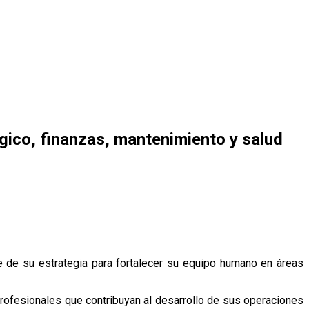
gico, finanzas, mantenimiento y salud
 de su estrategia para fortalecer su equipo humano en áreas
rofesionales que contribuyan al desarrollo de sus operaciones