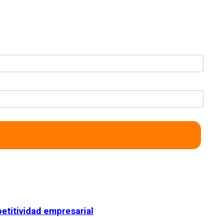
etitividad empresarial