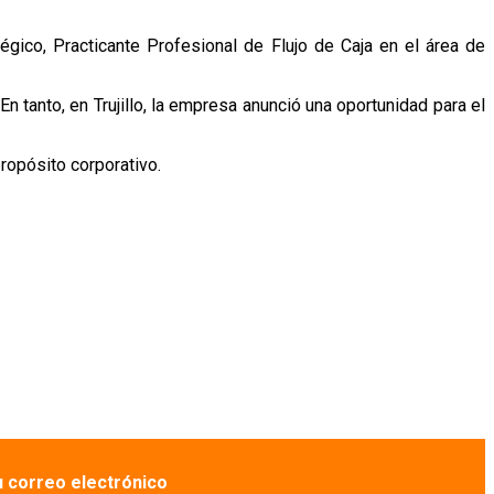
gico, Practicante Profesional de Flujo de Caja en el área de
n tanto, en Trujillo, la empresa anunció una oportunidad para el
ropósito corporativo.
u correo electrónico